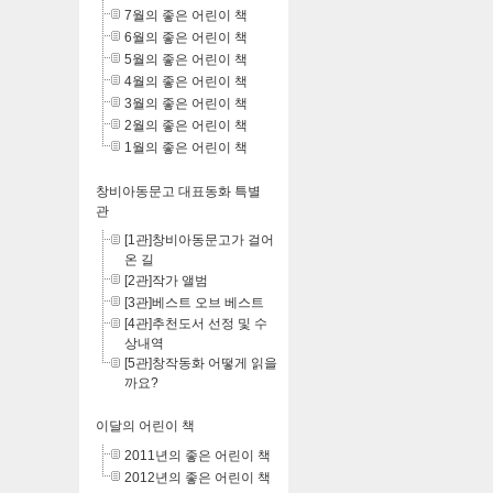
7월의 좋은 어린이 책
6월의 좋은 어린이 책
5월의 좋은 어린이 책
4월의 좋은 어린이 책
3월의 좋은 어린이 책
2월의 좋은 어린이 책
1월의 좋은 어린이 책
창비아동문고 대표동화 특별
관
[1관]창비아동문고가 걸어
온 길
[2관]작가 앨범
[3관]베스트 오브 베스트
[4관]추천도서 선정 및 수
상내역
[5관]창작동화 어떻게 읽을
까요?
이달의 어린이 책
2011년의 좋은 어린이 책
2012년의 좋은 어린이 책