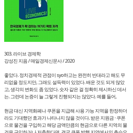
303. 라이브 경제학
강성진 지음 / 매일경제신문사 / 2020
좋았다. 정치경제적 관점이 syo하고는 완전히 반대라고 해도 무
리없을 정도지만, 그래도 설득력이 있었다. 배운 것도 되게 많았
고, 생각의 변화도 좀 있었다. 숫자 같은 걸 정확히 제시하신 데서
는. 그런데 논증이 늘 그렇게 진행되지는 않았다. 예를 들어,
현금 대신 지역화폐나 쿠폰을 지급해 사용 가능 지역을 한정하더
라도 기대했던 효과가 나타나지 않을 것이다. 받은 지원금 · 쿠폰
으로 물건을 구입하고 해당 금액만큼의 현금으로 다른 지역의 물
건을 구입하거나 저축한다면, 결국 쿠폰 발행 지역에서의 총수요