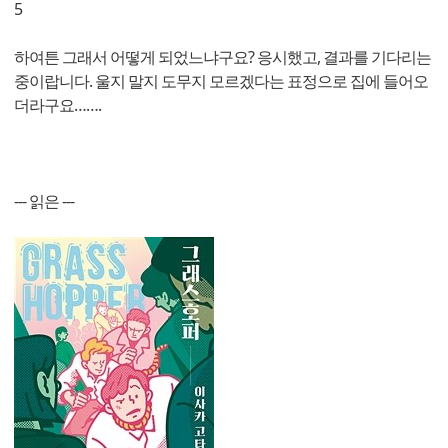
5
하여튼 그래서 어떻게 되었느냐구요? 응시했고, 결과를 기다리는
중이랍니다. 울지 말지 도무지 모르겠다는 표정으로 집에 들어오
더라구요…….
--- 읽은 ---