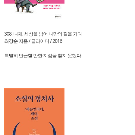
308. 니체, 세상을 넘어 나만의 길을 가다
최강순 지음 / 글라이더 / 2016
특별히 언급할 만한 지점을 찾지 못했다.