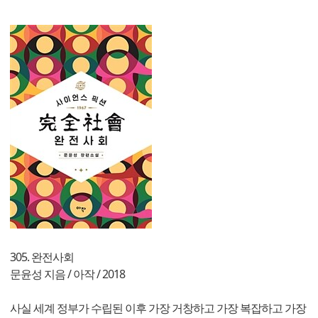
305. 완전사회
문윤성 지음 / 아작 / 2018
사실 세계 정부가 수립된 이후 가장 거창하고 가장 복잡하고 가장