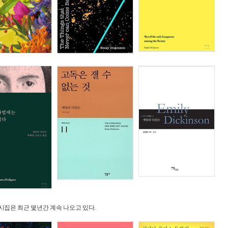
시집은 최근 몇년간 계속 나오고 있다.