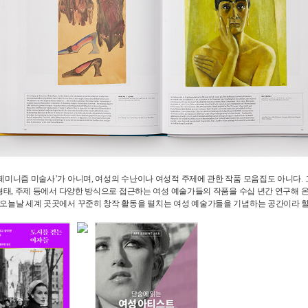
‘페미니즘 미술사’가 아니며, 여성의 수난이나 여성적 주제에 관한 작품 모음집도 아니다.
, 형태, 주제 등에서 다양한 방식으로 접근하는 여성 예술가들의 작품을 수십 년간 연구해 
 오늘날 세계 곳곳에서 꾸준히 창작 활동을 펼치는 여성 예술가들을 기념하는 공간이라 할 