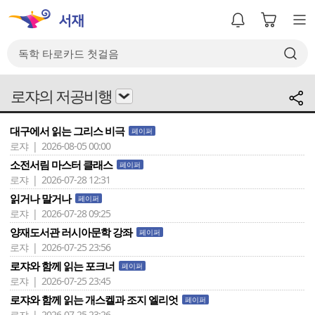
로쟈의 저공비행
대구에서 읽는 그리스 비극
페이퍼
로쟈 | 2026-08-05 00:00
소전서림 마스터 클래스
페이퍼
로쟈 | 2026-07-28 12:31
읽거나 말거나
페이퍼
로쟈 | 2026-07-28 09:25
양재도서관 러시아문학 강좌
페이퍼
로쟈 | 2026-07-25 23:56
로쟈와 함께 읽는 포크너
페이퍼
로쟈 | 2026-07-25 23:45
로쟈와 함께 읽는 개스켈과 조지 엘리엇
페이퍼
로쟈 | 2026-07-25 23:26