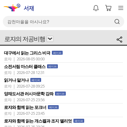
로쟈의 저공비행
대구에서 읽는 그리스 비극
페이퍼
로쟈 | 2026-08-05 00:00
소전서림 마스터 클래스
페이퍼
로쟈 | 2026-07-28 12:31
읽거나 말거나
페이퍼
로쟈 | 2026-07-28 09:25
양재도서관 러시아문학 강좌
페이퍼
로쟈 | 2026-07-25 23:56
로쟈와 함께 읽는 포크너
페이퍼
로쟈 | 2026-07-25 23:45
로쟈와 함께 읽는 개스켈과 조지 엘리엇
페이퍼
로쟈 | 2026-07-25 23:26