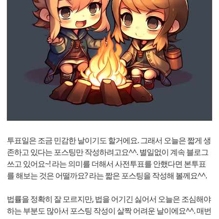
투표일은 조금 민감한 날이기도 할거에요. 그래서 오늘은 짧게 생
존하고 있다는 포스팅만 작성하려고요^^. 별일없이 계속 블로그
쓰고 있어요~! 라는 의미를 더해서 사전투표를 안했다면 본투표
를 해보는 것은 어떨까요? 라는 짧은 포스팅을 작성해 볼께요^^.
법률을 정확히 잘 모르지만, 법을 어기긴 싫어서 오늘은 조심해야
하는 부분도 많아서 포스팅 작성이 살짝 어려운 날이에요^^. 매번