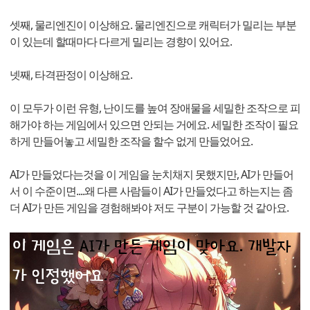
셋째, 물리엔진이 이상해요. 물리엔진으로 캐릭터가 밀리는 부분
이 있는데 할때마다 다르게 밀리는 경향이 있어요.
넷째, 타격판정이 이상해요.
이 모두가 이런 유형, 난이도를 높여 장애물을 세밀한 조작으로 피
해가야 하는 게임에서 있으면 안되는 거에요. 세밀한 조작이 필요
하게 만들어놓고 세밀한 조작을 할수 없게 만들었어요.
AI가 만들었다는것을 이 게임을 눈치채지 못했지만, AI가 만들어
서 이 수준이면....왜 다른 사람들이 AI가 만들었다고 하는지는 좀
더 AI가 만든 게임을 경험해봐야 저도 구분이 가능할 것 같아요.