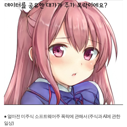
● 얼마전 미주식 소프트웨어주 폭락에 관해서 (주식과 AI에 관한
일상)