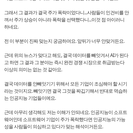
그래서 그 결과가 결국 주가 폭락이었다니...사람들이 인건비를 안
껴서 주가 상승이 아니라 폭락을 선택했다니...이것 점 아이러니
하네요.
전 이 부분이 진짜 맞는지 궁금하여요. 앞뒤가 너무 안맞거든요.
근데 위의 뉴스가 맞다고 해도, 결국 데이터를 빼앗겨서 AI가 된다
고 하면 그 결과 그 분야는 즉시 완전 경쟁 시장으로 취급받는다
이상의 의미는 없는 것 같아요.
결국 데이터를 안빼앗기기 위해서 모든 기업이 조심해야 할 시기
라는 것이지요. 빼앗기면 결국 그것을 짜깁기해서 반대로 역습하
는 인공지능 기업들이에요.
근데 아무리 생각해도 저는 이해가 안되네요. 인공지능이 소프트
웨어인데 소프트웨어 기업이 주가 폭락했다면 인공지능의 가능
성을 사람들이 의심하고 있다가 맞는 해석이거든요.