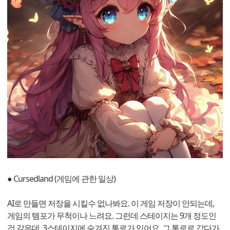
● Cursedland (게임에 관한 일상)
AI로 만들면 저장을 시킬수 없나봐요. 이 게임 저장이 안되는데,
게임의 템포가 무척이나 느려요. 그런데 스테이지는 9개 정도인
것 같은데, 3스테이지에 숨겨진 통로가 있어요. 그 통로로 갔다가