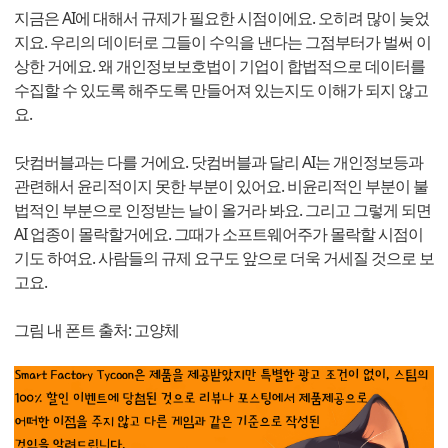
지금은 AI에 대해서 규제가 필요한 시점이에요. 오히려 많이 늦었
지요. 우리의 데이터로 그들이 수익을 낸다는 그점부터가 벌써 이
상한 거에요. 왜 개인정보보호법이 기업이 합법적으로 데이터를
수집할 수 있도록 해주도록 만들어져 있는지도 이해가 되지 않고
요.
닷컴버블과는 다를 거에요. 닷컴버블과 달리 AI는 개인정보등과
관련해서 윤리적이지 못한 부분이 있어요. 비윤리적인 부분이 불
법적인 부분으로 인정받는 날이 올거라 봐요. 그리고 그렇게 되면
AI 업종이 몰락할거에요. 그때가 소프트웨어주가 몰락할 시점이
기도 하여요. 사람들의 규제 요구도 앞으로 더욱 거세질 것으로 보
고요.
그림 내 폰트 출처: 고양체