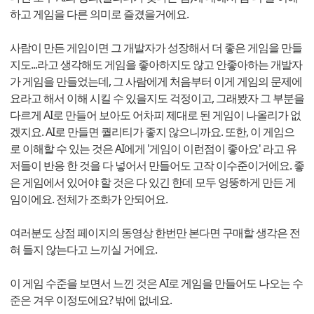
하고 게임을 다른 의미로 즐겼을거에요.
사람이 만든 게임이면 그 개발자가 성장해서 더 좋은 게임을 만들
지도...라고 생각해도 게임을 좋아하지도 않고 안좋아하는 개발자
가 게임을 만들었는데, 그 사람에게 처음부터 이게 게임의 문제에
요라고 해서 이해 시킬 수 있을지도 걱정이고, 그래봤자 그 부분을
다르게 AI로 만들어 보아도 어차피 제대로 된 게임이 나올리가 없
겠지요. AI로 만들면 퀄리티가 좋지 않으니까요. 또한, 이 게임으
로 이해할 수 있는 것은 AI에게 '게임이 이런점이 좋아요' 라고 유
저들이 반응 한 것을 다 넣어서 만들어도 고작 이수준이거에요. 좋
은 게임에서 있어야 할 것은 다 있긴 한데 모두 엉뚱하게 만든 게
임이에요. 전체가 조화가 안되어요.
여러분도 상점 페이지의 동영상 한번만 본다면 구매할 생각은 전
혀 들지 않는다고 느끼실 거에요.
이 게임 수준을 보면서 느낀 것은 AI로 게임을 만들어도 나오는 수
준은 겨우 이정도에요? 밖에 없네요.