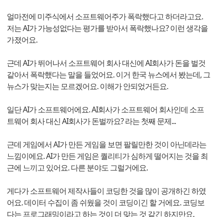
얼마전에 미주식에서 소프트웨어주가 폭락했다고 하더라고요.
저는 AI가 가능성없다는 평가를 받아서 폭락했나요? 이런 생각을
가졌어요.
근데 AI가 뛰어나서 소프트웨어 회사 대신에 AI회사가 돈을 벌것
같아서 폭락했다는 말을 들었어요. 이거 한국 뉴스에서 봤는데, 그
뉴스가 맞는지는 모르겠어요. 이해가 안되었거든요.
일단 AI가 소프트웨어에요. AI회사가 소프트웨어 회사인데 소프
트웨어 회사 대신 AI회사가 돈벌까요? 라는 첫째 문제...
근데 게임에서 AI가 만든 게임을 보면 팔릴만한 것이 아닌데라는
느낌이에요. AI가 만든 게임은 퀄리티가 심하게 떨어지는 것을 최
근에 느끼고 있어요. 다른 분야도 그럴거에요.
게다가 소프트웨어 제작사들이 코딩한 것을 많이 공개하긴 하였
어요. 데이터 수집이 좀 쉬웠을 것이 코딩이긴 할 거에요. 코딩보
다는 프로그래밍이라고 하는 것이 더 맞는 것 같긴 하지만요.