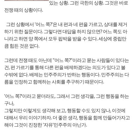
있는 상황. 그런 극한의 상황. 그것은 바로
전쟁 때의 상황이다.
그런 상황에서 '어느 쪽?'은 내 편과 네 편을 가르고, 상대를 제거
하기 위한 질문이다. 그렇다면 대답을 하지 않으면? 어느 쪽도 아
니라고 하면 양 쪽에서 모두 핍박을 받을 수 있다. 세상에 중립만
큼 힘든 것은 없다.
그런데 전쟁 때도 아닌데 "어느 쪽?"이라고 묻는 사람들이 있다는
건, 편 가르기를 통해 다른 편을 배제하겠다는 의도가 있다고 볼
수밖에 없다. 배제는 민주주의가 반하는 행동이다. 민주주의는 다
름을 인정하고 함께하는 사회를 추구하기 때문이다.
'어느 쪽?'이라고 묻더라도, 그래서 그런 생각을, 그런 행동을 하는
구나,
그렇지만 이렇게도 생각해 보고, 행동할 수도 있지 않나, 이것에
대해서 우리 이야기하자. 더 좋은 생각, 행동을 함께 만들어가자고
해야 그것이 진정한 '자유'민주주의 아닌가.