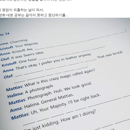
 원없이 외출하는 날이 와서,
영화 대본 공부는 끝까지 못하고 중단하기를...