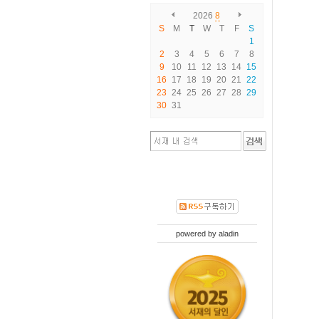
2026
8
S
M
T
W
T
F
S
1
2
3
4
5
6
7
8
9
10
11
12
13
14
15
16
17
18
19
20
21
22
23
24
25
26
27
28
29
30
31
powered by
aladin