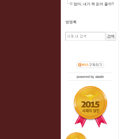
엄마, 내가 책 읽어 줄까?
방명록
powered by
aladin