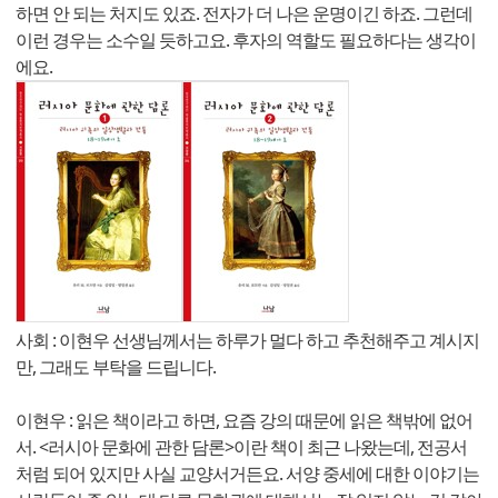
하면 안 되는 처지도 있죠. 전자가 더 나은 운명이긴 하죠. 그런데
이런 경우는 소수일 듯하고요. 후자의 역할도 필요하다는 생각이
에요.
사회 : 이현우 선생님께서는 하루가 멀다 하고 추천해주고 계시지
만, 그래도 부탁을 드립니다.
이현우 : 읽은 책이라고 하면, 요즘 강의 때문에 읽은 책밖에 없어
서. <러시아 문화에 관한 담론>이란 책이 최근 나왔는데, 전공서
처럼 되어 있지만 사실 교양서거든요. 서양 중세에 대한 이야기는