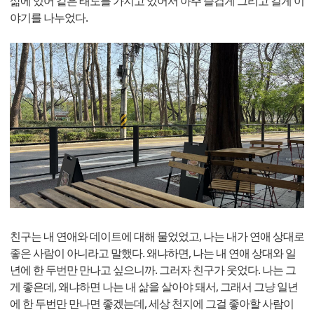
삶에 있어 같은 태도를 가지고 있어서 아주 즐겁게 그리고 길게 이
야기를 나누었다.
친구는 내 연애와 데이트에 대해 물었었고, 나는 내가 연애 상대로
좋은 사람이 아니라고 말했다. 왜냐하면, 나는 내 연애 상대와 일
년에 한 두번만 만나고 싶으니까. 그러자 친구가 웃었다. 나는 그
게 좋은데, 왜냐하면 나는 내 삶을 살아야 돼서, 그래서 그냥 일년
에 한 두번만 만나면 좋겠는데, 세상 천지에 그걸 좋아할 사람이