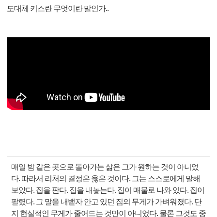
도대체 키스란 무엇이란 말인가..
매일 밤 같은 곳으로 돌아가는 삶은 그가 원하는 것이 아니었
다. 따라서 리처의 결정은 옳은 것이다. 그는 스스로에게 말해
보았다. 집을 판다. 집을 내놓는다. 집이 매물로 나와 있다. 집이
팔렸다. 그 말을 내뱉자 안고 있던 집의 무게가 가벼워졌다. 단
지 현실적인 무게가 줄어드는 것만이 아니었다. 물론 그것도 중