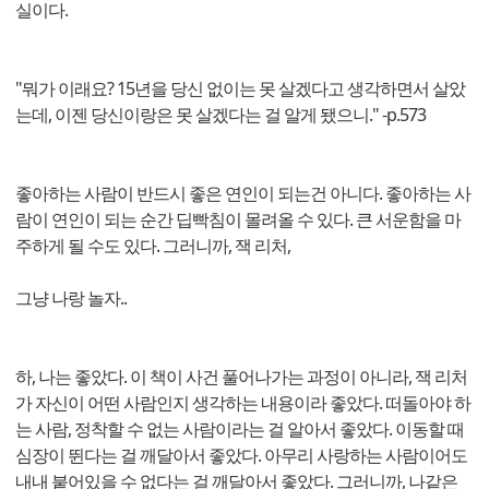
실이다.
"뭐가 이래요? 15년을 당신 없이는 못 살겠다고 생각하면서 살았
는데, 이젠 당신이랑은 못 살겠다는 걸 알게 됐으니." -p.573
좋아하는 사람이 반드시 좋은 연인이 되는건 아니다. 좋아하는 사
람이 연인이 되는 순간 딥빡침이 몰려올 수 있다. 큰 서운함을 마
주하게 될 수도 있다. 그러니까, 잭 리처,
그냥 나랑 놀자..
하, 나는 좋았다. 이 책이 사건 풀어나가는 과정이 아니라, 잭 리처
가 자신이 어떤 사람인지 생각하는 내용이라 좋았다. 떠돌아야 하
는 사람, 정착할 수 없는 사람이라는 걸 알아서 좋았다. 이동할 때
심장이 뛴다는 걸 깨달아서 좋았다. 아무리 사랑하는 사람이어도
내내 붙어있을 수 없다는 걸 깨달아서 좋았다. 그러니까, 나같은