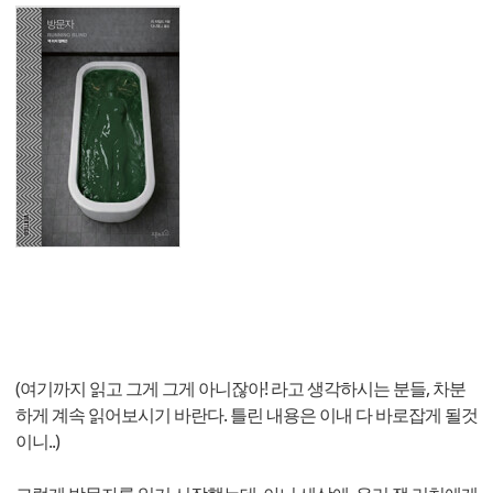
(여기까지 읽고 그게 그게 아니잖아! 라고 생각하시는 분들, 차분
하게 계속 읽어보시기 바란다. 틀린 내용은 이내 다 바로잡게 될것
이니..)