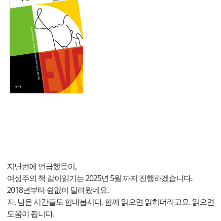
지난번에 언급했듯이,
여성주의 책 같이읽기는 2025년 5월 까지 진행하겠습니다.
2018년부터 쉼없이 달려왔네요.
자, 남은 시간들도 힘내봅시다. 함께 읽으면 읽히더라고요. 읽으면
도움이 됩니다.