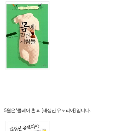
5월은 '클레어 혼'의 [재생산 유토피아] 입니다.