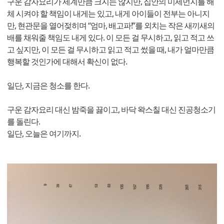
구운 감자요리가 세계만큼 크지는 않지만, 집안의 미세먼지를 해
체 시켜야 할 책임이 내게는 있고, 내게 아이들이 전부는 아니지
만, 현관문을 열어젖히며 “엄마, 배고파!”를 외치는 작은 새끼새의
배를 채워줄 책임도 내게 있다. 이 모든 걸 무시하고, 읽고 적고 쓰
고 싶지만, 이 모든 걸 무시하고 읽고 적고 썼을 때, 내가 얼마만큼
행복할 것인가에 대해서 확신이 없다.
일단, 지금은 청소를 한다.
구운 감자요리 대신 밤죽을 끓이고, 바닥 왁스칠 대신 진공청소기
를 돌린다.
일단, 오늘은 여기까지.