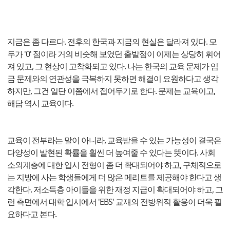
지금은 좀 다르다. 전후의 한국과 지금의 현실은 달라져 있다. 모
두가 '0' 점이라 거의 비슷해 보였던 출발점이 이제는 상당히 휘어
져 있고, 그 현상이 고착화되고 있다. 나는 한국의 교육 문제가 임
금 문제와의 연관성을 극복하지 못하면 해결이 요원하다고 생각
하지만, 그건 일단 이쯤에서 접어두기로 한다. 문제는 교육이고,
해답 역시 교육이다.
교육이 전부라는 말이 아니라, 교육받을 수 있는 가능성이 결국은
다양성이 발현된 확률을 훨씬 더 높여줄 수 있다는 뜻이다. 사회
소외계층에 대한 입시 전형이 좀 더 확대되어야 하고, 구체적으로
는 지방에 사는 학생들에게 더 많은 메리트를 제공해야 한다고 생
각한다. 저소득층 아이들을 위한 재정 지급이 확대되어야 하고, 그
런 측면에서 대학 입시에서 'EBS' 교재의 전방위적 활용이 더욱 필
요하다고 본다.