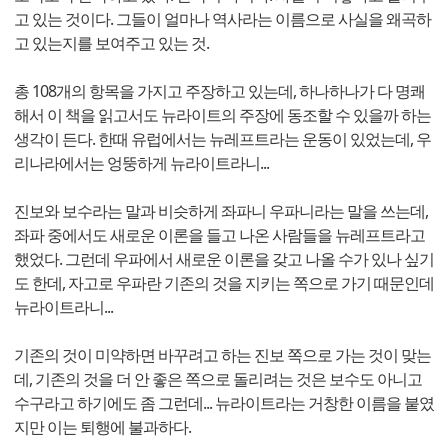
고 있는 것이다. 그들이 얼마나 역사라는 이름으로 사실을 왜곡하
고 있는지를 보여주고 있는 것.
총 108개의 항목을 가지고 주장하고 있는데, 하나하나가 다 명쾌
해서 이 책을 읽고서도 뉴라이트의 주장에 동조할 수 있을까 하는
생각이 든다. 한때 유럽에서는 뉴레프트라는 운동이 있었는데, 우
리나라에서는 엉뚱하게 뉴라이트라니...
진보와 보수라는 말과 비슷하게 좌파니 우파니라는 말을 쓰는데,
좌파 중에서도 새로운 이론을 들고 나온 사람들을 뉴레프트라고
했었다. 그런데 우파에서 새로운 이론을 갖고 나올 수가 있나 싶기
도 한데, 자고로 우파란 기존의 것을 지키는 쪽으로 가기 때문인데
뉴라이트라니...
기존의 것이 미약하면 바꾸려고 하는 진보 쪽으로 가는 것이 맞는
데, 기존의 것을 더 안 좋은 쪽으로 돌리려는 것은 보수도 아니고
수구라고 하기에도 좀 그런데... 뉴라이트라는 거창한 이름을 붙였
지만 이는 퇴행에 불과하다.