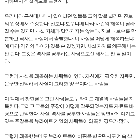
시하면서 직설적으로 표현한다.
우리나라 근현대사에서 일어났던 일들을 그의 말을 빌리면 진보
의 입장에서 주장한다. 진보냐 보수냐에 따라 사건의 해석이 달라
질 수는 있지만 사실 자체가 달라지지는 않는다. 진보나 보수를 막
론하고 역사는 사실에서 출발한다. 이 사실을 어떻게 해석하느냐
에 따라 약간의 차이가 있을 순 있겠지만, 사실 자체를 왜곡해서는
안 된다. 그것은 역사를 공부하는 사람으로선 해서는 안 될 일이
다.
그런데 사실을 왜곡하는 사람들이 있다. 자신에게 필요한 자료만,
문구만 선택해서 사실이 그러한 양 꾸며대는 사람들.
이 책에서 황현필은 그런 사람들로 뉴라이트 계열의 사람들을 지
목한다. 그리고 그들의 주장이 어떻게 잘못되었는지를 자료를 바
탕으로 반박한다. 사실, 역사를 공부한 사람들은 당연하게 여기고
있는 주장들을 뉴라이트 계열의 사람들이 왜곡한 경우가 많다.
그렇게 왜곡했는데도 뉴라이트들이 비판을 받으면서도 계속 살