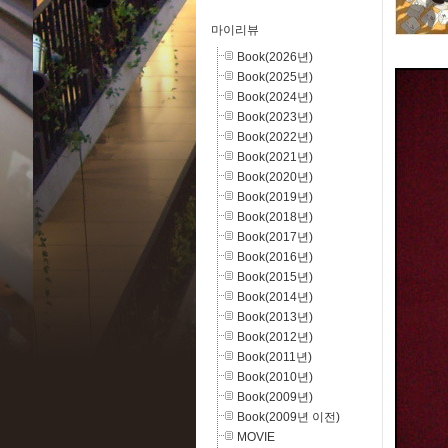
마이리뷰
Book(2026년)
Book(2025년)
Book(2024년)
Book(2023년)
Book(2022년)
Book(2021년)
Book(2020년)
Book(2019년)
Book(2018년)
Book(2017년)
Book(2016년)
Book(2015년)
Book(2014년)
Book(2013년)
Book(2012년)
Book(2011년)
Book(2010년)
Book(2009년)
Book(2009년 이전)
MOVIE