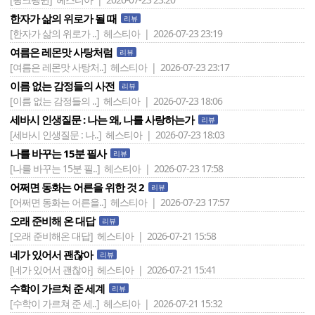
한자가 삶의 위로가 될 때
리뷰
[한자가 삶의 위로가 ..]
헤스티아 | 2026-07-23 23:19
여름은 레몬맛 사탕처럼
리뷰
[여름은 레몬맛 사탕처..]
헤스티아 | 2026-07-23 23:17
이름 없는 감정들의 사전
리뷰
[이름 없는 감정들의 ..]
헤스티아 | 2026-07-23 18:06
세바시 인생질문 : 나는 왜, 나를 사랑하는가
리뷰
[세바시 인생질문 : 나..]
헤스티아 | 2026-07-23 18:03
나를 바꾸는 15분 필사
리뷰
[나를 바꾸는 15분 필..]
헤스티아 | 2026-07-23 17:58
어쩌면 동화는 어른을 위한 것 2
리뷰
[어쩌면 동화는 어른을..]
헤스티아 | 2026-07-23 17:57
오래 준비해 온 대답
리뷰
[오래 준비해온 대답]
헤스티아 | 2026-07-21 15:58
네가 있어서 괜찮아
리뷰
[네가 있어서 괜찮아]
헤스티아 | 2026-07-21 15:41
수학이 가르쳐 준 세계
리뷰
[수학이 가르쳐 준 세..]
헤스티아 | 2026-07-21 15:32