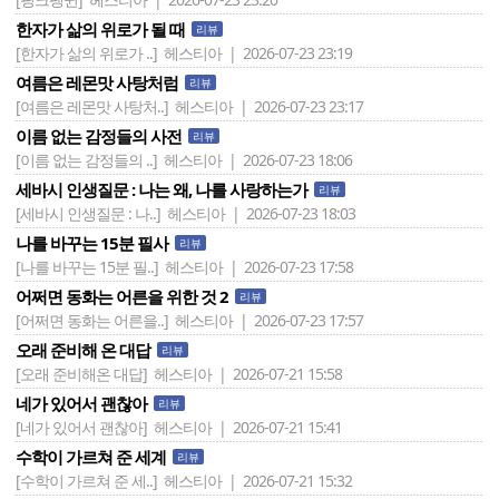
한자가 삶의 위로가 될 때
리뷰
[한자가 삶의 위로가 ..]
헤스티아 | 2026-07-23 23:19
여름은 레몬맛 사탕처럼
리뷰
[여름은 레몬맛 사탕처..]
헤스티아 | 2026-07-23 23:17
이름 없는 감정들의 사전
리뷰
[이름 없는 감정들의 ..]
헤스티아 | 2026-07-23 18:06
세바시 인생질문 : 나는 왜, 나를 사랑하는가
리뷰
[세바시 인생질문 : 나..]
헤스티아 | 2026-07-23 18:03
나를 바꾸는 15분 필사
리뷰
[나를 바꾸는 15분 필..]
헤스티아 | 2026-07-23 17:58
어쩌면 동화는 어른을 위한 것 2
리뷰
[어쩌면 동화는 어른을..]
헤스티아 | 2026-07-23 17:57
오래 준비해 온 대답
리뷰
[오래 준비해온 대답]
헤스티아 | 2026-07-21 15:58
네가 있어서 괜찮아
리뷰
[네가 있어서 괜찮아]
헤스티아 | 2026-07-21 15:41
수학이 가르쳐 준 세계
리뷰
[수학이 가르쳐 준 세..]
헤스티아 | 2026-07-21 15:32