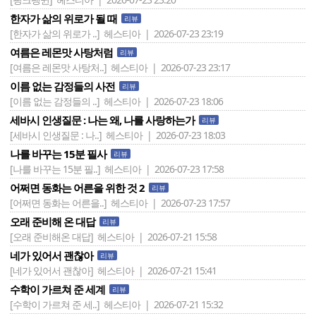
한자가 삶의 위로가 될 때
리뷰
[한자가 삶의 위로가 ..]
헤스티아 | 2026-07-23 23:19
여름은 레몬맛 사탕처럼
리뷰
[여름은 레몬맛 사탕처..]
헤스티아 | 2026-07-23 23:17
이름 없는 감정들의 사전
리뷰
[이름 없는 감정들의 ..]
헤스티아 | 2026-07-23 18:06
세바시 인생질문 : 나는 왜, 나를 사랑하는가
리뷰
[세바시 인생질문 : 나..]
헤스티아 | 2026-07-23 18:03
나를 바꾸는 15분 필사
리뷰
[나를 바꾸는 15분 필..]
헤스티아 | 2026-07-23 17:58
어쩌면 동화는 어른을 위한 것 2
리뷰
[어쩌면 동화는 어른을..]
헤스티아 | 2026-07-23 17:57
오래 준비해 온 대답
리뷰
[오래 준비해온 대답]
헤스티아 | 2026-07-21 15:58
네가 있어서 괜찮아
리뷰
[네가 있어서 괜찮아]
헤스티아 | 2026-07-21 15:41
수학이 가르쳐 준 세계
리뷰
[수학이 가르쳐 준 세..]
헤스티아 | 2026-07-21 15:32