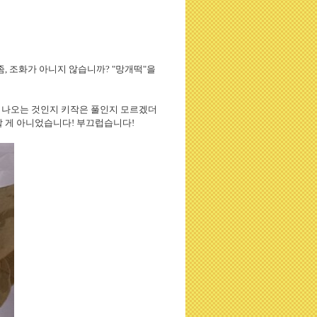
좀, 조화가 아니지 않습니까? "망개떡"을
서 나오는 것인지 키작은 풀인지 모르겠더
 할 게 아니었습니다! 부끄럽습니다!