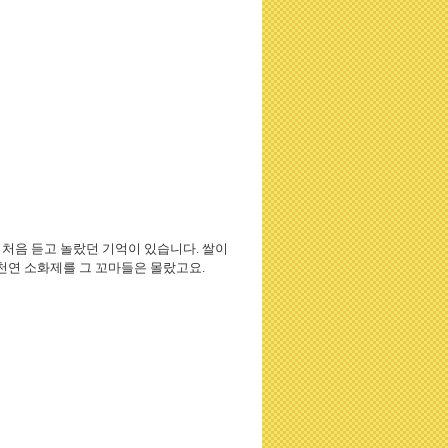
처음 듣고 놀랐던 기억이 있습니다. 쌀이
 천연 소화제를 그 꼬마들은 몰랐고요.