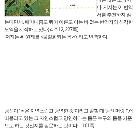
다. 저자는 이 번역
서를 추천하지 않
는다면서, 페미니즘도 퀴어 이론도 아는 바 없는 번역자의 심각한
오역을 지적하고 있다(각주12, 227쪽).
저자는 위 원제를 <물질화되는 몸>이라고 번역한다.
당신이 '몸은 자연스럽고 당연한 것'이라고 말할 때 당신 머릿속에
떠올리고 있는 그 자연스럽고 당연하다는 몸은 누구의 몸을 기준
으로 하는 것인지를 질문하는 것이다. - 161쪽