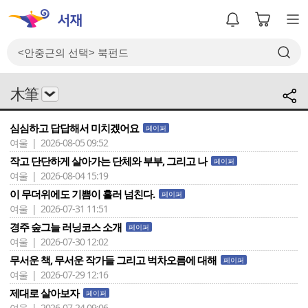
木筆
심심하고 답답해서 미치겠어요
페이퍼
여울 | 2026-08-05 09:52
작고 단단하게 살아가는 단체와 부부, 그리고 나
페이퍼
여울 | 2026-08-04 15:19
이 무더위에도 기쁨이 흘러 넘친다.
페이퍼
여울 | 2026-07-31 11:51
경주 숲그늘 러닝코스 소개
페이퍼
여울 | 2026-07-30 12:02
무서운 책, 무서운 작가들 그리고 벅차오름에 대해
페이퍼
여울 | 2026-07-29 12:16
제대로 살아보자
페이퍼
여울 | 2026-07-24 09:06