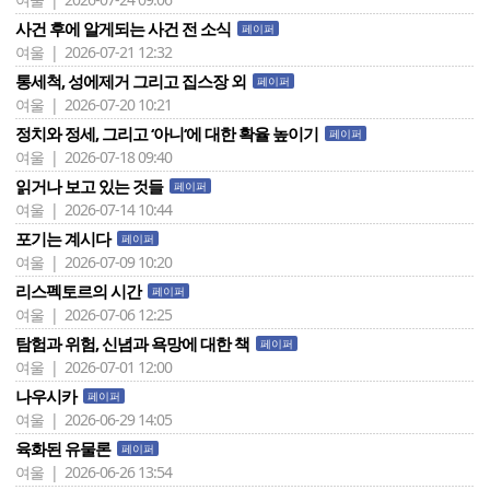
사건 후에 알게되는 사건 전 소식
페이퍼
여울 | 2026-07-21 12:32
통세척, 성에제거 그리고 집스장 외
페이퍼
여울 | 2026-07-20 10:21
정치와 정세, 그리고 ‘아니‘에 대한 확율 높이기
페이퍼
여울 | 2026-07-18 09:40
읽거나 보고 있는 것들
페이퍼
여울 | 2026-07-14 10:44
포기는 계시다
페이퍼
여울 | 2026-07-09 10:20
리스펙토르의 시간
페이퍼
여울 | 2026-07-06 12:25
탐험과 위험, 신념과 욕망에 대한 책
페이퍼
여울 | 2026-07-01 12:00
나우시카
페이퍼
여울 | 2026-06-29 14:05
육화된 유물론
페이퍼
여울 | 2026-06-26 13:54