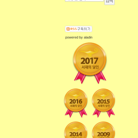
powered by
aladin