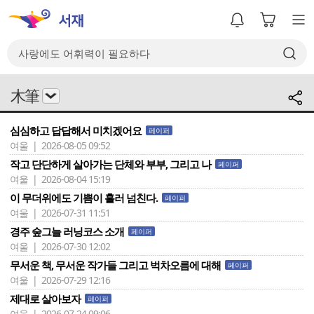
木筆
심심하고 답답해서 미치겠어요
페이퍼
여울 | 2026-08-05 09:52
작고 단단하게 살아가는 단체와 부부, 그리고 나
페이퍼
여울 | 2026-08-04 15:19
이 무더위에도 기쁨이 흘러 넘친다.
페이퍼
여울 | 2026-07-31 11:51
경주 숲그늘 러닝코스 소개
페이퍼
여울 | 2026-07-30 12:02
무서운 책, 무서운 작가들 그리고 벅차오름에 대해
페이퍼
여울 | 2026-07-29 12:16
제대로 살아보자
페이퍼
여울 | 2026-07-24 09:06