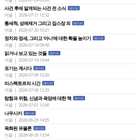
사건 후에 알게되는 사건 전 소식
페이퍼
여울 | 2026-07-21 12:32
통세척, 성에제거 그리고 집스장 외
페이퍼
여울 | 2026-07-20 10:21
정치와 정세, 그리고 ‘아니‘에 대한 확율 높이기
페이퍼
여울 | 2026-07-18 09:40
읽거나 보고 있는 것들
페이퍼
여울 | 2026-07-14 10:44
포기는 계시다
페이퍼
여울 | 2026-07-09 10:20
리스펙토르의 시간
페이퍼
여울 | 2026-07-06 12:25
탐험과 위험, 신념과 욕망에 대한 책
페이퍼
여울 | 2026-07-01 12:00
나우시카
페이퍼
여울 | 2026-06-29 14:05
육화된 유물론
페이퍼
여울 | 2026-06-26 13:54