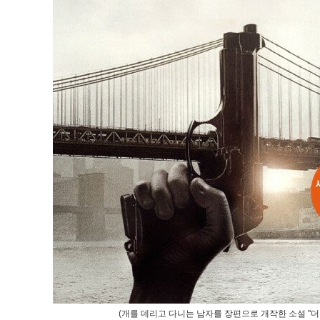
(개를 데리고 다니는 남자를 장편으로 개작한 소설 "더 