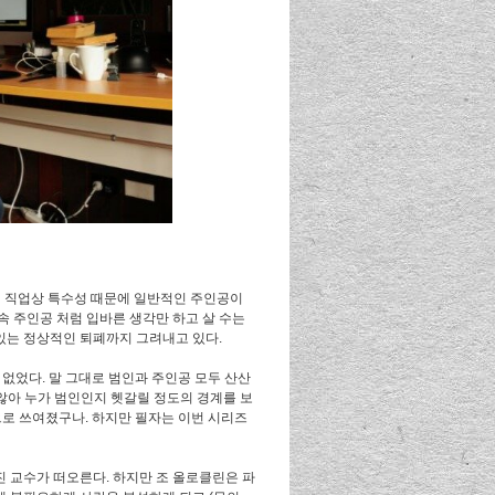
 직업상 특수성 때문에 일반적인 주인공이
속 주인공 처럼 입바른 생각만 하고 살 수는
있는 정상적인 퇴폐까지 그려내고 있다.
없었다. 말 그대로 범인과 주인공 모두 산산
않아 누가 범인인지 헷갈릴 정도의 경계를 보
으로 쓰여졌구나. 하지만 필자는 이번 시리즈
 교수가 떠오른다. 하지만 조 올로클린은 파