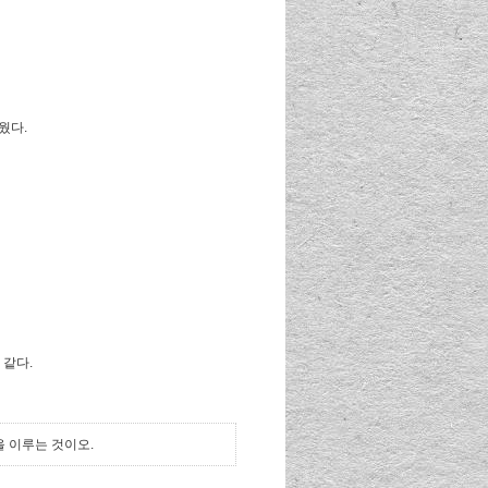
웠다.
 같다.
을 이루는 것이오.