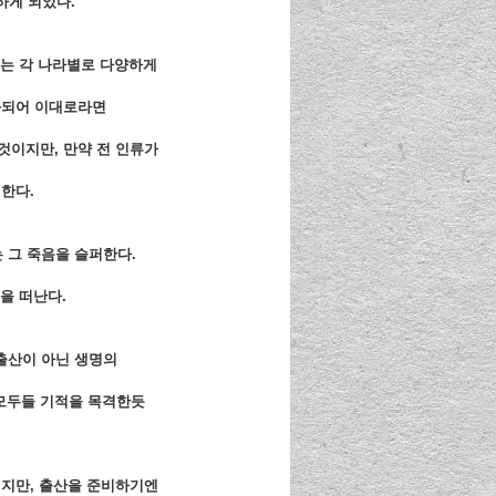
하게 되었다.
로는 각 나라별로 다양하게
령화되어 이대로라면
것이지만, 만약 전 인류가
한다.
 그 죽음을 슬퍼한다.
정을 떠난다.
출산이 아닌 생명의
 모두들 기적을 목격한듯
니지만, 출산을 준비하기엔