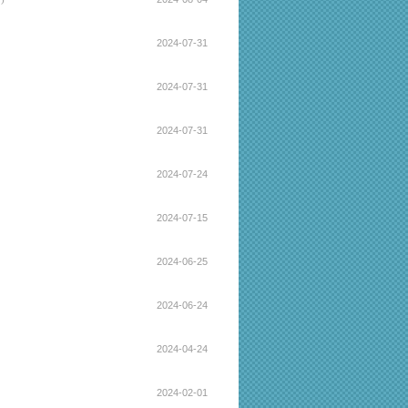
2024-07-31
2024-07-31
2024-07-31
2024-07-24
2024-07-15
2024-06-25
2024-06-24
2024-04-24
2024-02-01