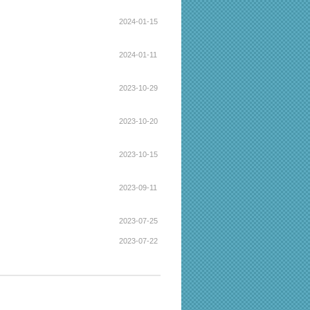
2024-01-15
2024-01-11
2023-10-29
2023-10-20
2023-10-15
2023-09-11
2023-07-25
2023-07-22