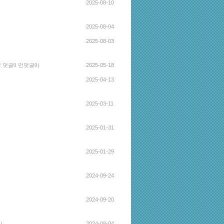
2025-08-10
2025-08-04
2025-08-03
2025-05-18
2 댓글0 먼댓글0)
2025-04-13
2025-03-11
2025-01-31
2025-01-29
2024-09-24
2024-09-20
2024-08-04
)