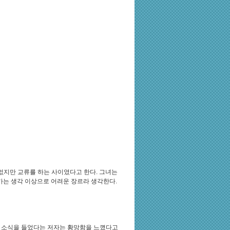
 없지만 교류를 하는 사이였다고 한다. 그녀는
단카는 생각 이상으로 어려운 장르라 생각한다.
는 소식을 들었다는 저자는 황망함을 느꼈다고