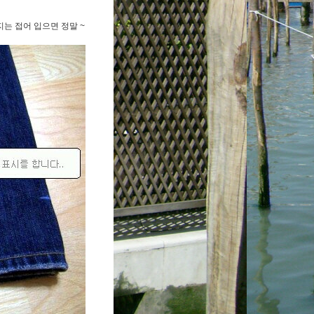
지는 접어 입으면 정말 ~