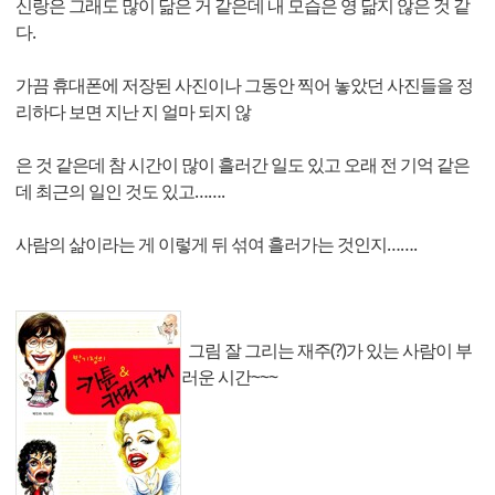
신랑은 그래도 많이 닮은 거 같은데 내 모습은 영 닮지 않은 것 같
다.
가끔 휴대폰에 저장된 사진이나 그동안 찍어 놓았던 사진들을 정
리하다 보면 지난 지 얼마 되지 않
은 것 같은데 참 시간이 많이 흘러간 일도 있고 오래 전 기억 같은
데 최근의 일인 것도 있고…….
사람의 삶이라는 게 이렇게 뒤 섞여 흘러가는 것인지…….
그림 잘 그리는 재주(?)가 있는 사람이 부
러운 시간~~~