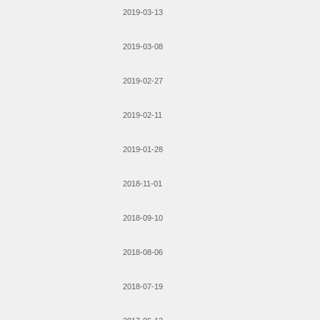
2019-03-13
2019-03-08
2019-02-27
2019-02-11
2019-01-28
2018-11-01
2018-09-10
2018-08-06
2018-07-19