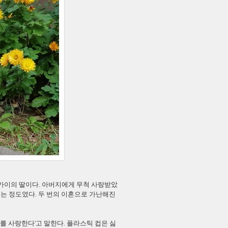
가이의 딸이다. 아버지에게 무척 사랑받았
먹는 정도였다. 두 번의 이혼으로 가난해진
를 사랑한다'고 말한다. 플라스틱 컵은 싫