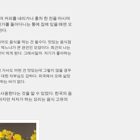
며 커피를 내리거나 홍차 한 잔을 마시며
딘가를 돌아다니는 통에 집에 있을 때면 오
한다.
어도 음식을 먹는 건 필수다. 맛있는 음식점
 먹느냐가 큰 관건인 모양이다. 최근의 나는
이 먹게 된다. 그래서일까. 자기가 좋아하는
 가서도 어떤 건 맛있는데 그렇지 않을 경우
에 대한 자부심도 강하다. 외국에서 오래 살았
하는 바가 없다.
사용한다는 것을 알 수 있었다. 한국의 음
 하지만 저자가 하는 요리는 음식 고유의