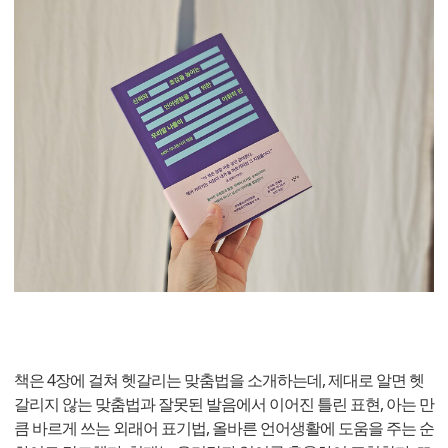
책은 4장에 걸쳐 헷갈리는 맞춤법을 소개하는데, 제대로 알면 헷
갈리지 않는 맞춤법과 잘못된 발음에서 이어진 틀린 표현, 아는 만
큼 바르게 쓰는 외래어 표기법, 올바른 언어생활에 도움을 주는 순