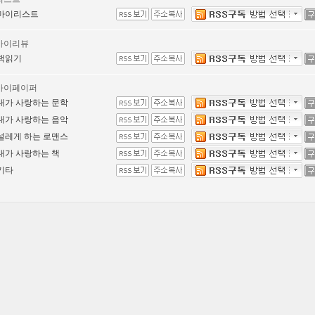
마이리스트
마이리뷰
책읽기
마이페이퍼
내가 사랑하는 문학
내가 사랑하는 음악
설레게 하는 로맨스
내가 사랑하는 책
기타