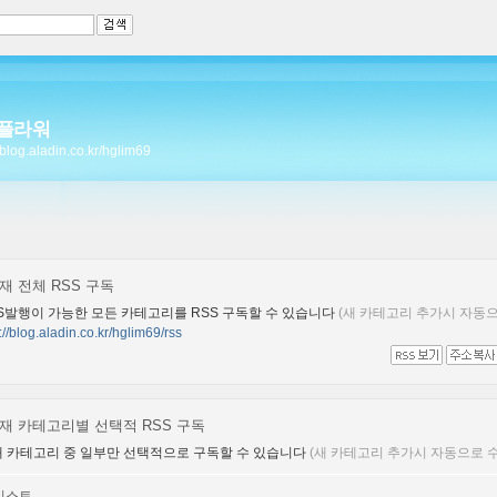
플라워
//blog.aladin.co.kr/hglim69
재 전체 RSS 구독
S발행이 가능한 모든 카테고리를 RSS 구독할 수 있습니다
(새 카테고리 추가시 자동으
://blog.aladin.co.kr/hglim69/rss
재 카테고리별 선택적 RSS 구독
 카테고리 중 일부만 선택적으로 구독할 수 있습니다
(새 카테고리 추가시 자동으로
리스트