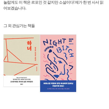
놀랍게도 이 책은 르포인 것 같지만 소설이다! 제가 한 번 사서 읽
어보겠습니다.
그 외 관심가는 책들