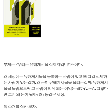
부제는 <우리는 유해게시물 삭제자입니다> 이다.
왜 세상에는 유해게시물을 등록하는 사람이 있고 또 그걸 삭제하
는 사람이 있는걸까. 왜 굳이 유해게시물을 올리는걸까. 유해게시
물을 올림으로써 그 사람이 얻게 되는 이익은 뭘까? .. 돈? .. 그렇다
면 그건 왜 돈이 될까? 왜? 똥같은 세상.
책 소개를 잠깐 보자.