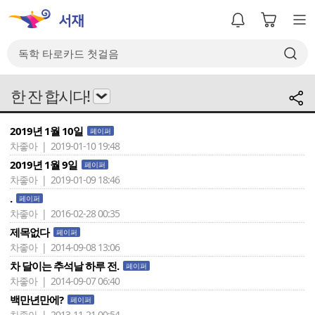
한 잔 합시다!
2019년 1월 10일
페이퍼
차좋아 | 2019-01-10 19:48
2019년 1월 9일
페이퍼
차좋아 | 2019-01-09 18:46
.
페이퍼
차좋아 | 2016-02-28 00:35
제목없다
페이퍼
차좋아 | 2014-09-08 13:06
차 달이는 추석날 하루 전.
페이퍼
차좋아 | 2014-09-07 06:40
백만년만에?
페이퍼
차좋아 | 2013-11-21 00:54