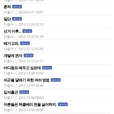
흔적
페이퍼
차좋아 | 2013-01-01 16:51
일단
페이퍼
차좋아 | 2012-12-29 02:23
선거 이후...
페이퍼
차좋아 | 2012-12-27 01:29
배가고파,
페이퍼
차좋아 | 2012-12-12 01:43
개발에 편자
페이퍼
차좋아 | 2012-12-12 01:15
바디펌프 배우고 싶은데
페이퍼
차좋아 | 2012-12-08 10:50
피곤을 달래기 위한 여러 방법
페이퍼
차좋아 | 2012-12-07 03:40
입석출근
페이퍼
차좋아 | 2012-12-06 08:04
어른들은 허클베리 핀을 싫어하지.
페이퍼
차좋아 | 2012-12-05 00:58