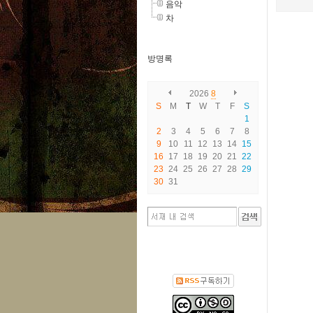
음악
차
방명록
2026
8
S
M
T
W
T
F
S
1
2
3
4
5
6
7
8
9
10
11
12
13
14
15
16
17
18
19
20
21
22
23
24
25
26
27
28
29
30
31