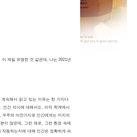
 제일 유명한 것 같은데, 나는 2021년
계속해서 읽고 있는 이유는 한 가지다. 
 인간 의식에 대해서도, 아직 학계에서 
은, 우주와 마찬가지로 인간에게는 미지의 
이 많은데, 그런 채로, 그런 환경 속에
게 작동하는지에 대해 인간은 정확하게 파