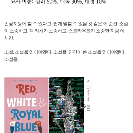
​인공지능이 할 수 없다고, 쉽게 말할 수 없을 것 같은 이 순간. 소설
이 소중하고, 잭 리처가 소중하고, 스트라우트가 소중한 지금 이
시간.
소설, 소설을 읽어야겠다. 소설을, 인간이 쓴 소설을 읽어야겠다.
소설을.