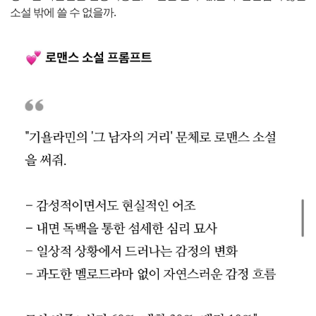
소설 밖에 쓸 수 없을까.