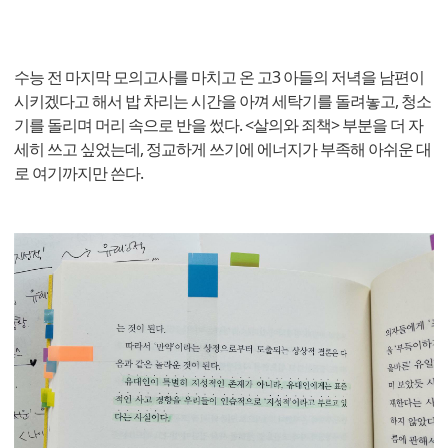
수능 전 마지막 모의고사를 마치고 온 고3 아들의 저녁을 남편이
시키겠다고 해서 밥 차리는 시간을 아껴 세탁기를 돌려놓고, 청소
기를 돌리며 머리 속으로 반을 썼다. <살의와 죄책> 부분을 더 자
세히 쓰고 싶었는데, 정교하게 쓰기에 에너지가 부족해 아쉬운 대
로 여기까지만 쓴다.