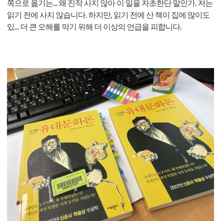
쪽으로 옮기는... 왜 진작 사지 않아 이 일을 자초한단 말인가. 저는
읽기 전에 사지 않습니다. 하지만, 읽기 전에 산 책이 집에 많이도
있... 더 큰 오해를 막기 위해 더 이상의 언급을 피합니다.