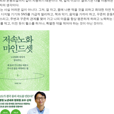
뇌와 운동피질까지 같이 사용하기 때문이다. 즉, 일석 이조다. 글쓰기는 나를 사용하는
자의 생각이다.
는 사실 어려운 길이 아니다. 그저, 잘 자고, 몸에 나쁜 먹을 것을 피하고 최대한 자연 
, 디지털 기기와 SNS를 가급적 멀리하고, 책과 악기, 음악을 가까이 하고, 꾸준히 운동
스리고, 주변과 꾸준히 관계를 맺어 가고 나의 마음을 항상 평온하게 하려고 노력하는 
제를 먹고, 미친 듯이 헬스를 하거나, 특별한 약을 먹어야 하는 것이 아닌 것이다.