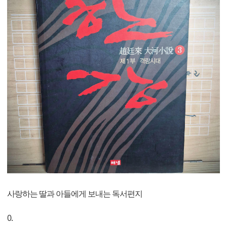
사랑하는 딸과 아들에게 보내는 독서편지
0.