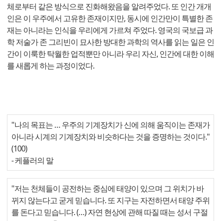
체로부터 같은 방식으로 진화해왔음을 알려주었다. 또 인간 개개
인은 이 우주에서 고유한 존재이지만, 동시에 인간만이 특별한 존
재는 아니라는 인식을 우리에게 가르쳐 주었다. 영국의 국보급 과
학 저술가 존 그리빈이 묘사한 방대한 과학의 역사를 읽는 일은 인
간이 이룩한 탁월한 업적뿐만 아니라 우리 자신, 인간에 대한 이해
를 새롭게 하는 과정이었다.
"나의 목표는 … 우주의 기계장치가 신에 의해 움직이는 존재가
아니라 시계의 기계장치와 비슷하다는 것을 증명하는 것이다."
(100)
- 케플러의 말
"저는 천체들이 공전하는 중심에 태양이 있으며 그 위치가 바
뀌지 않는다고 굳게 믿습니다. 또 지구는 자전하면서 태양 주위
를 돈다고 믿습니다. (…) 자연 현상에 관해 따질 때는 성서 구절