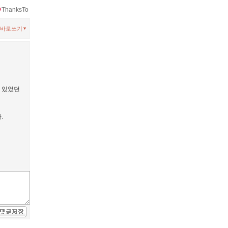
ThanksTo
바로쓰기
 있었던
.