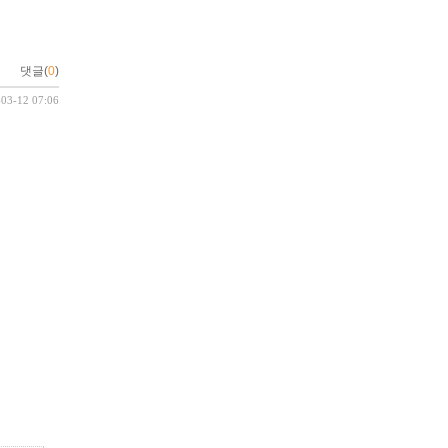
댓글(
0
)
-03-12 07:06