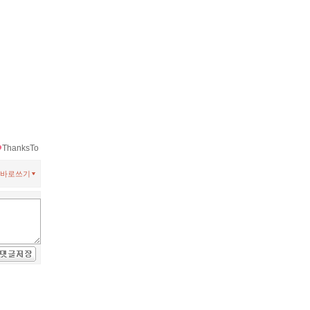
ThanksTo
바로쓰기