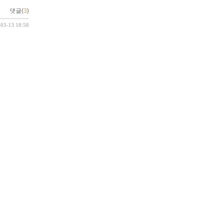
댓글(
3
)
-03-13 18:58