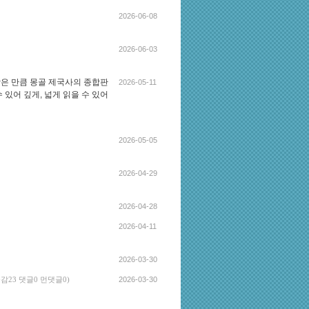
2026-06-08
2026-06-03
은 만큼 몽골 제국사의 종합판
2026-05-11
있어 깊게, 넓게 읽을 수 있어
2026-05-05
2026-04-29
2026-04-28
2026-04-11
2026-03-30
2026-03-30
공감23 댓글0 먼댓글0)