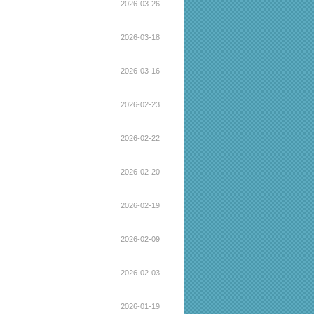
2026-03-26
2026-03-18
2026-03-16
2026-02-23
2026-02-22
2026-02-20
2026-02-19
2026-02-09
2026-02-03
2026-01-19