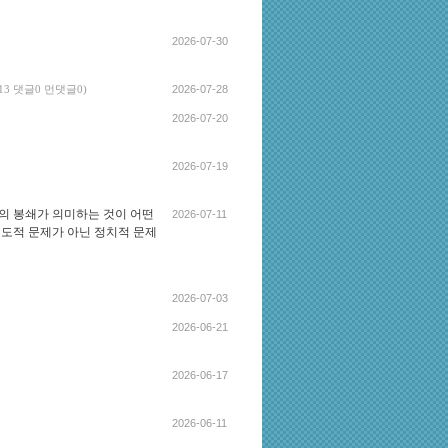
2026-07-30
2026-07-28
13 댓글0 먼댓글0)
2026-07-20
2026-07-19
구의 봉쇄가 의미하는 것이 어떤
2026-07-11
인도적 문제가 아닌 정치적 문제
2026-07-03
2026-06-21
2026-06-17
2026-06-11