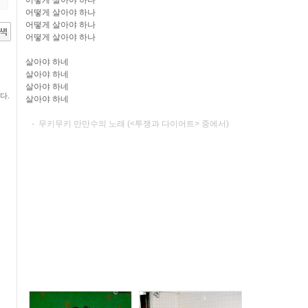
어떻게 살아야 하나
어떻게 살아야 하나
어떻게 살아야 하나
어떻게 살아야 하나
살아야 하네
살아야 하네
살아야 하네
다.
살아야 하네
- 무키무키 만만수의 노래 (<투쟁과 다이어트> 중에서)