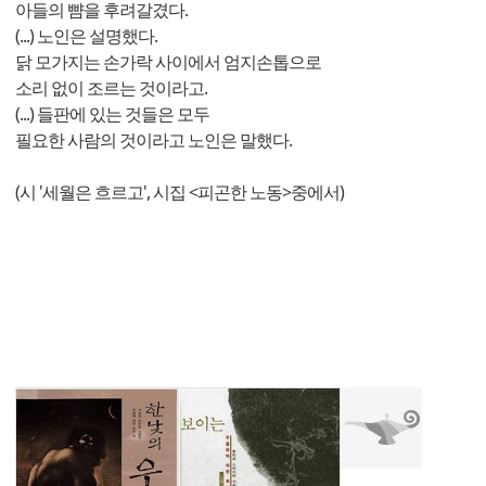
아들의 뺨을 후려갈겼다.
(...) 노인은 설명했다.
닭 모가지는 손가락 사이에서 엄지손톱으로
소리 없이 조르는 것이라고.
(...) 들판에 있는 것들은 모두
필요한 사람의 것이라고 노인은 말했다.
(시 '세월은 흐르고', 시집 <피곤한 노동>중에서)